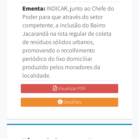
Ementa:
INDICAR, junto ao Chefe do
Poder para que através do setor
competente, a inclusão do Bairro
Jacarandá na rota regular de coleta
de resíduos sólidos urbanos,
promovendo o recolhimento
periódico do lixo domiciliar
produzido pelos moradores da
localidade.
Visualizar PDF
Detalhes