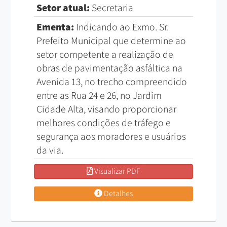
Setor atual:
Secretaria
Ementa:
Indicando ao Exmo. Sr.
Prefeito Municipal que determine ao
setor competente a realização de
obras de pavimentação asfáltica na
Avenida 13, no trecho compreendido
entre as Rua 24 e 26, no Jardim
Cidade Alta, visando proporcionar
melhores condições de tráfego e
segurança aos moradores e usuários
da via.
Visualizar PDF
Detalhes