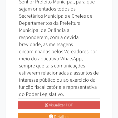
Senhor Prefeito Municipal, para que
sejam orientados todos os
Secretários Municipais e Chefes de
Departamentos da Prefeitura
Municipal de Orlândia a
responderem, com a devida
brevidade, as mensagens
encaminhadas pelos Vereadores por
meio do aplicativo WhatsApp,
sempre que tais comunicações
estiverem relacionadas a assuntos de
interesse público ou ao exercício da
função fiscalizatória e representativa
do Poder Legislativo.
Visualizar PDF
Detalhes