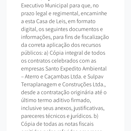
Executivo Municipal para que, no
prazo legal e regimental, encaminhe
a esta Casa de Leis, em formato
digital, os seguintes documentos e
informações, para fins de fiscalização
da correta aplicação dos recursos
públicos: a) Cópia integral de todos
os contratos celebrados com as
empresas Santo Expedito Ambiental
– Aterro e Caçambas Ltda. e Sulpav
Terraplanagem e Construções Ltda.,
desde a contratação originária até o
último termo aditivo firmado,
inclusive seus anexos, justificativas,
pareceres técnicos e jurídicos. b)
Cópia de todas as notas fiscais