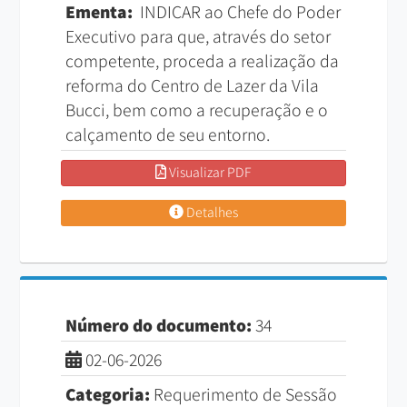
Ementa:
INDICAR ao Chefe do Poder
Executivo para que, através do setor
competente, proceda a realização da
reforma do Centro de Lazer da Vila
Bucci, bem como a recuperação e o
calçamento de seu entorno.
Visualizar PDF
Detalhes
Número do documento:
34
02-06-2026
Categoria:
Requerimento de Sessão