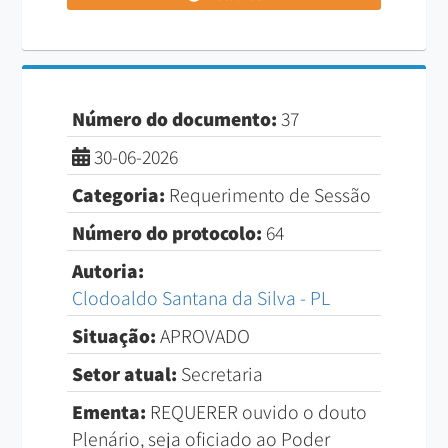
Número do documento:
37
30-06-2026
Categoria:
Requerimento de Sessão
Número do protocolo:
64
Autoria:
Clodoaldo Santana da Silva - PL
Situação:
APROVADO
Setor atual:
Secretaria
Ementa:
REQUERER ouvido o douto
Plenário, seja oficiado ao Poder