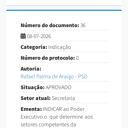
Número do documento:
36
08-07-2026
Categoria:
Indicação
Número do protocolo:
0
Autoria:
Rafael Palma de Araújo - PSD
Situação:
APROVADO
Setor atual:
Secretaria
Ementa:
INDICAR ao Poder
Executivo o que determine aos
setores competentes da