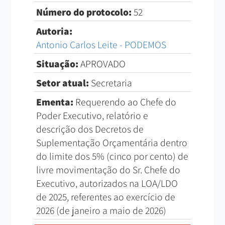
Número do protocolo:
52
Autoria:
Antonio Carlos Leite - PODEMOS
Situação:
APROVADO
Setor atual:
Secretaria
Ementa:
Requerendo ao Chefe do
Poder Executivo, relatório e
descrição dos Decretos de
Suplementação Orçamentária dentro
do limite dos 5% (cinco por cento) de
livre movimentação do Sr. Chefe do
Executivo, autorizados na LOA/LDO
de 2025, referentes ao exercício de
2026 (de janeiro a maio de 2026)