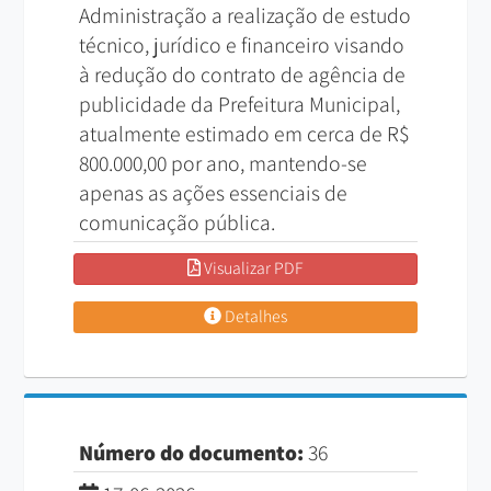
Administração a realização de estudo
técnico, jurídico e financeiro visando
à redução do contrato de agência de
publicidade da Prefeitura Municipal,
atualmente estimado em cerca de R$
800.000,00 por ano, mantendo-se
apenas as ações essenciais de
comunicação pública.
Visualizar PDF
Detalhes
Número do documento:
36