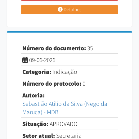
Detalhes
Número do documento:
35
09-06-2026
Categoria:
Indicação
Número do protocolo:
0
Autoria:
Sebastião Atílio da Silva (Nego da
Maruca) - MDB
Situação:
APROVADO
Setor atual:
Secretaria