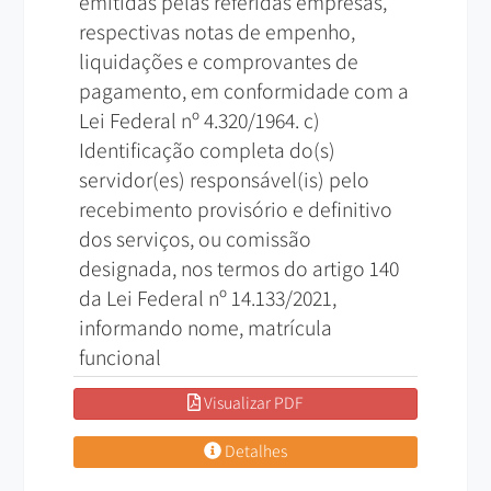
emitidas pelas referidas empresas,
respectivas notas de empenho,
liquidações e comprovantes de
pagamento, em conformidade com a
Lei Federal nº 4.320/1964. c)
Identificação completa do(s)
servidor(es) responsável(is) pelo
recebimento provisório e definitivo
dos serviços, ou comissão
designada, nos termos do artigo 140
da Lei Federal nº 14.133/2021,
informando nome, matrícula
funcional
Visualizar PDF
Detalhes