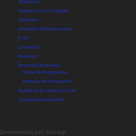
Despesas
Despesas com Viagens
Dispensa
Emendas Parlamentares
e-SIC
Licitações
Receitas
Recursos Humanos
Folha de Pagamento
Relação de Servidores
Relatório de Gestão Fiscal
Transparência Betha
Desenvolvido por Movasp