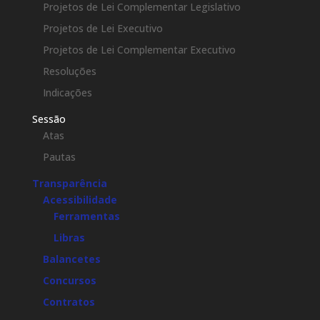
Projetos de Lei Complementar Legislativo
Projetos de Lei Executivo
Projetos de Lei Complementar Executivo
Resoluções
Indicações
Sessão
Atas
Pautas
Transparência
Acessibilidade
Ferramentas
Libras
Balancetes
Concursos
Contratos