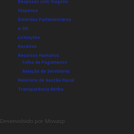
Despesas com Viagens
Dispensa
Emendas Parlamentares
e-SIC
Licitações
Receitas
Recursos Humanos
Folha de Pagamento
Relação de Servidores
Relatório de Gestão Fiscal
Transparência Betha
Desenvolvido por Movasp