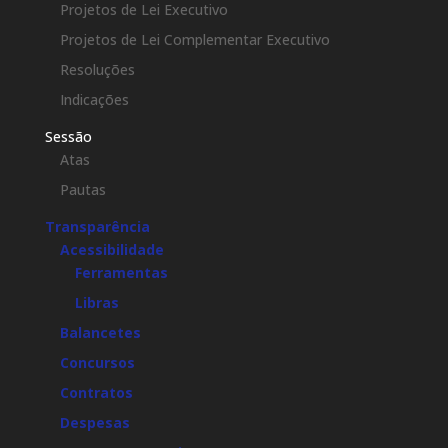
Projetos de Lei Executivo
Projetos de Lei Complementar Executivo
Resoluções
Indicações
Sessão
Atas
Pautas
Transparência
Acessibilidade
Ferramentas
Libras
Balancetes
Concursos
Contratos
Despesas