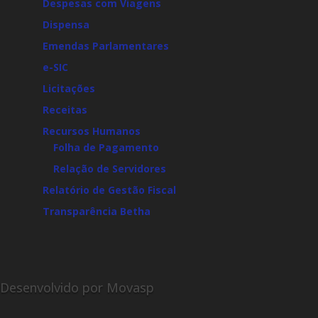
Despesas com Viagens
Dispensa
Emendas Parlamentares
e-SIC
Licitações
Receitas
Recursos Humanos
Folha de Pagamento
Relação de Servidores
Relatório de Gestão Fiscal
Transparência Betha
Desenvolvido por Movasp