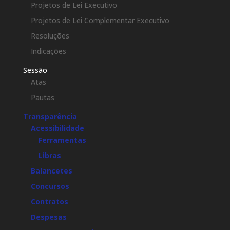
Projetos de Lei Executivo
Projetos de Lei Complementar Executivo
Resoluções
Indicações
Sessão
Atas
Pautas
Transparência
Acessibilidade
Ferramentas
Libras
Balancetes
Concursos
Contratos
Despesas