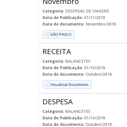
Novembro
Categoria:
DESPESAS DE VIAGENS
Data de Publicação:
01/11/2018
Data do documento:
Novembro/2018
SÃO PAULO
RECEITA
Categoria:
BALANCETES
Data de Publicação:
01/10/2018
Data do documento:
Outubro/2018
Visualizar Documento
DESPESA
Categoria:
BALANCETES
Data de Publicação:
01/10/2018
Data do documento:
Outubro/2018