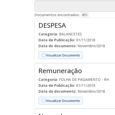
Documentos encontrados:
451
DESPESA
Categoria:
BALANCETES
Data de Publicação:
01/11/2018
Data do documento:
Novembro/2018
Visualizar Documento
Remuneração
Categoria:
FOLHA DE PAGAMENTO - RH
Data de Publicação:
01/11/2018
Data do documento:
Novembro/2018
Visualizar Documento