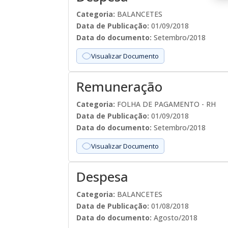
Categoria:
BALANCETES
Data de Publicação:
01/09/2018
Data do documento:
Setembro/2018
Visualizar Documento
Remuneração
Categoria:
FOLHA DE PAGAMENTO - RH
Data de Publicação:
01/09/2018
Data do documento:
Setembro/2018
Visualizar Documento
Despesa
Categoria:
BALANCETES
Data de Publicação:
01/08/2018
Data do documento:
Agosto/2018