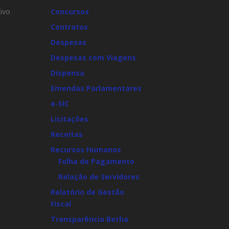
ivo
Concursos
Contratos
Despesas
Despesas com Viagens
Dispensa
Emendas Parlamentares
e-SIC
Licitações
Receitas
Recursos Humanos
Folha de Pagamento
Relação de Servidores
Relatório de Gestão
Fiscal
Transparência Betha