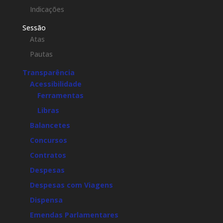
Indicações
Sessão
Atas
Pautas
Transparência
Acessibilidade
Ferramentas
Libras
Balancetes
Concursos
Contratos
Despesas
Despesas com Viagens
Dispensa
Emendas Parlamentares