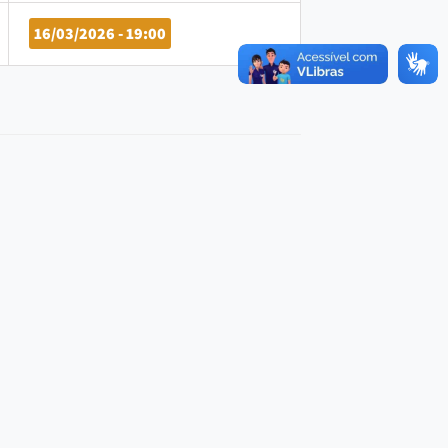
16/03/2026 - 19:00