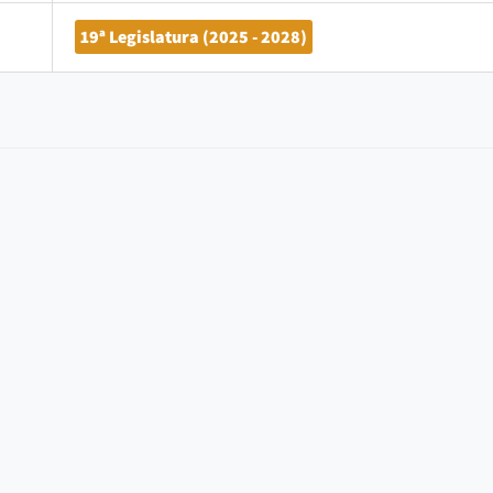
19ª Legislatura (2025 - 2028)