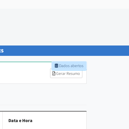
ES
Dados abertos
Gerar Resumo
Data e Hora