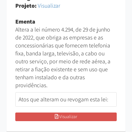
Projeto:
Visualizar
Ementa
Altera a lei número 4.294, de 29 de junho
de 2022, que obriga as empresas e as
concessionárias que fornecem telefonia
fixa, banda larga, televisão, a cabo ou
outro serviço, por meio de rede aérea, a
retirar a fiação existente e sem uso que
tenham instalado e da outras
providências.
Atos que alteram ou revogam esta lei:
Visualizar