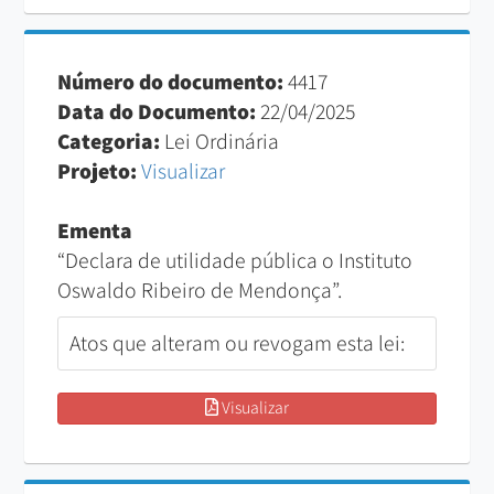
Número do documento:
4417
Data do Documento:
22/04/2025
Categoria:
Lei Ordinária
Projeto:
Visualizar
Ementa
“Declara de utilidade pública o Instituto
Oswaldo Ribeiro de Mendonça”.
Atos que alteram ou revogam esta lei:
Visualizar