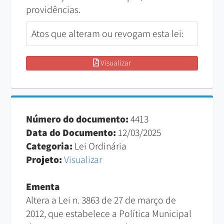
providências.
Atos que alteram ou revogam esta lei:
Visualizar
Número do documento:
4413
Data do Documento:
12/03/2025
Categoria:
Lei Ordinária
Projeto:
Visualizar
Ementa
Altera a Lei n. 3863 de 27 de março de
2012, que estabelece a Política Municipal