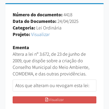
Número do documento:
4418
Data do Documento:
24/04/2025
Categoria:
Lei Ordinária
Projeto:
Visualizar
Ementa
Altera a lei nº 3.672, de 23 de junho de
2009, que dispõe sobre a criação do
Conselho Municipal do Meio Ambiente,
COMDEMA, e das outras providências.
Atos que alteram ou revogam esta lei:
Visualizar