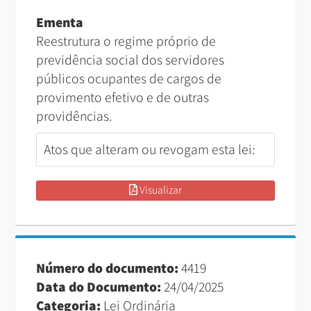
Ementa
Reestrutura o regime próprio de
previdência social dos servidores
públicos ocupantes de cargos de
provimento efetivo e de outras
providências.
Atos que alteram ou revogam esta lei:
Visualizar
Número do documento:
4419
Data do Documento:
24/04/2025
Categoria:
Lei Ordinária