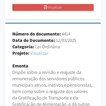
Visualizar
Número do documento:
4414
Data do Documento:
12/03/2025
Categoria:
Lei Ordinária
Projeto:
Visualizar
Ementa
Dispõe sobre a revisão e reajuste da
remuneração dos servidores públicos
municipais ativos, inativos e pensionistas,
bem como sobre o reajuste dos valores
da Gratificação de Transporte e da
Gratificação de Alimentação, e dá outras