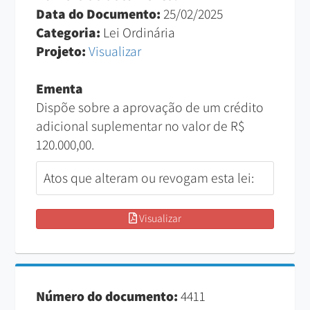
Data do Documento:
25/02/2025
Categoria:
Lei Ordinária
Projeto:
Visualizar
Ementa
Dispõe sobre a aprovação de um crédito
adicional suplementar no valor de R$
120.000,00.
Atos que alteram ou revogam esta lei:
Visualizar
Número do documento:
4411