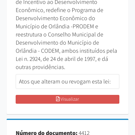
de Incentivo ao Desenvolvimento
Econômico, redefine o Programa de
Desenvolvimento Econômico do
Município de Orlândia -PRODEM e
reestrutura o Conselho Municipal de
Desenvolvimento do Município de
Orlândia - CODEM, ambos instituídos pela
Lei n. 2924, de 24 de abril de 1997, e dá
outras providências.
Atos que alteram ou revogam esta lei:
Visualizar
Número do documento:
4412