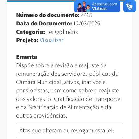
Número do documento:
4415
Data do Documento:
12/03/2025
Categoria:
Lei Ordinária
Projeto:
Visualizar
Ementa
Dispõe sobre a revisão e reajuste da
remuneração dos servidores públicos da
Câmara Municipal, ativos, inativos e
pensionistas, bem como sobre o reajuste
dos valores da Gratificação de Transporte
e da Gratificação de Alimentação e dá
outras providências.
Atos que alteram ou revogam esta lei: