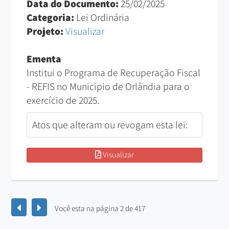
Data do Documento:
25/02/2025
Categoria:
Lei Ordinária
Projeto:
Visualizar
Ementa
Institui o Programa de Recuperação Fiscal
- REFIS no Município de Orlândia para o
exercício de 2025.
Atos que alteram ou revogam esta lei:
Visualizar
Você esta na página 2 de 417