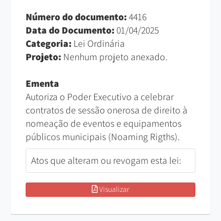
Número do documento:
4416
Data do Documento:
01/04/2025
Categoria:
Lei Ordinária
Projeto:
Nenhum projeto anexado.
Ementa
Autoriza o Poder Executivo a celebrar
contratos de sessão onerosa de direito à
nomeação de eventos e equipamentos
públicos municipais (Noaming Rigths).
Atos que alteram ou revogam esta lei:
Visualizar