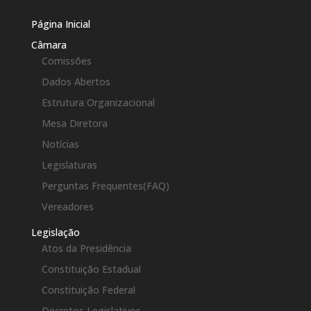
Página Inicial
Câmara
Comissões
Dados Abertos
Estrutura Organizacional
Mesa Diretora
Notícias
Legislaturas
Perguntas Frequentes(FAQ)
Vereadores
Legislação
Atos da Presidência
Constituição Estadual
Constituição Federal
Decretos Legislativos