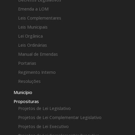
Emenda a LOM
Leis Complementares
Leis Municipais
Lei Orgânica
Leis Ordinárias
Manual de Emendas
Portarias
Regimento Interno
Resoluções
Município
Proposituras
Projetos de Lei Legislativo
Projetos de Lei Complementar Legislativo
Projetos de Lei Executivo