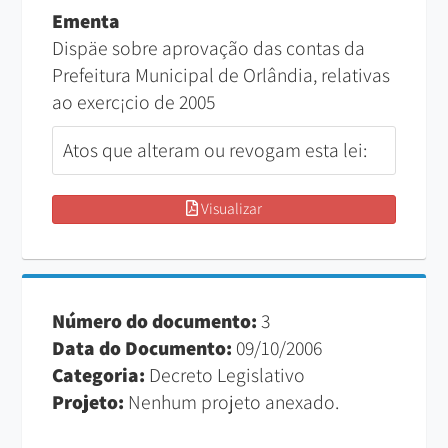
Ementa
Dispäe sobre aprovação das contas da
Prefeitura Municipal de Orlândia, relativas
ao exerc¡cio de 2005
Atos que alteram ou revogam esta lei:
Visualizar
Número do documento:
3
Data do Documento:
09/10/2006
Categoria:
Decreto Legislativo
Projeto:
Nenhum projeto anexado.