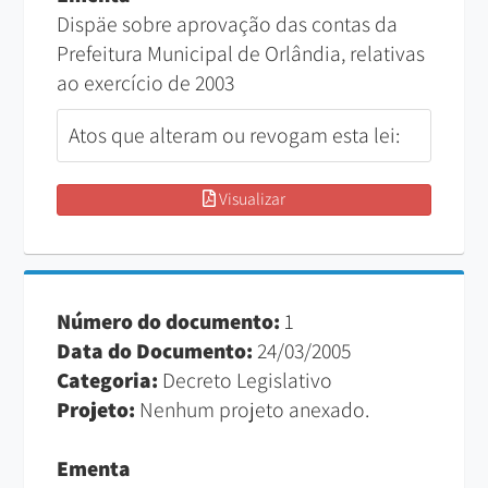
Dispäe sobre aprovação das contas da
Prefeitura Municipal de Orlândia, relativas
ao exercício de 2003
Atos que alteram ou revogam esta lei:
Visualizar
Número do documento:
1
Data do Documento:
24/03/2005
Categoria:
Decreto Legislativo
Projeto:
Nenhum projeto anexado.
Ementa