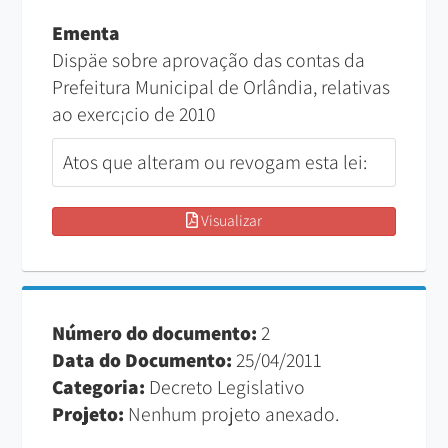
Ementa
Dispäe sobre aprovação das contas da
Prefeitura Municipal de Orlândia, relativas
ao exerc¡cio de 2010
Atos que alteram ou revogam esta lei:
Visualizar
Número do documento:
2
Data do Documento:
25/04/2011
Categoria:
Decreto Legislativo
Projeto:
Nenhum projeto anexado.