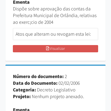
Ementa
Dispõe sobre aprovação das contas da
Prefeitura Municipal de Orlândia, relativas
ao exerc¡cio de 2004
Atos que alteram ou revogam esta lei:
Visualizar
Número do documento:
2
Data do Documento:
02/02/2006
Categoria:
Decreto Legislativo
Projeto:
Nenhum projeto anexado.
Ementa