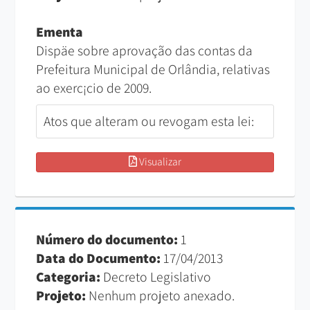
Ementa
Dispäe sobre aprovação das contas da
Prefeitura Municipal de Orlândia, relativas
ao exerc¡cio de 2009.
Atos que alteram ou revogam esta lei:
Visualizar
Número do documento:
1
Data do Documento:
17/04/2013
Categoria:
Decreto Legislativo
Projeto:
Nenhum projeto anexado.