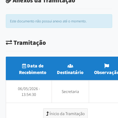
Este documento não possui anexo até o momento.
Tramitação
Data de
Recebimento
Destinatário
Observaçã
06/05/2026 -
Secretaria
13:54:30
Ínicio da Tramitação