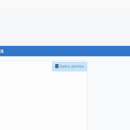
ES
Dados abertos