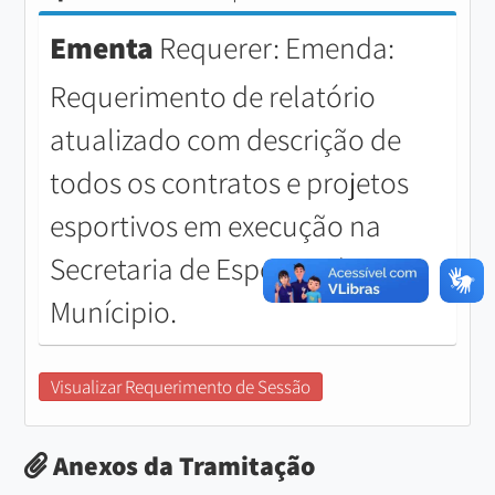
Ementa
Requerer: Emenda:
Requerimento de relatório
atualizado com descrição de
todos os contratos e projetos
esportivos em execução na
Secretaria de Esportes do
Munícipio.
Visualizar Requerimento de Sessão
Anexos da Tramitação