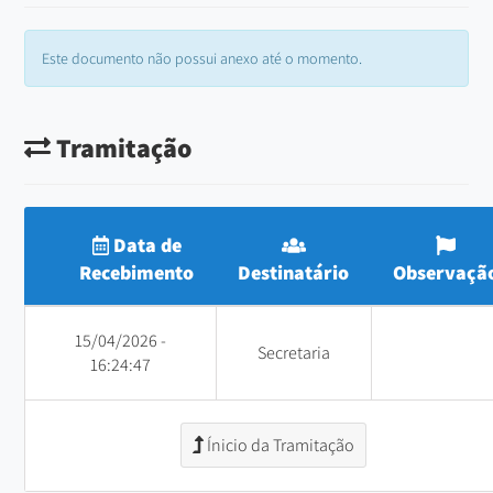
Este documento não possui anexo até o momento.
Tramitação
Data de
Recebimento
Destinatário
Observaçã
15/04/2026 -
Secretaria
16:24:47
Ínicio da Tramitação