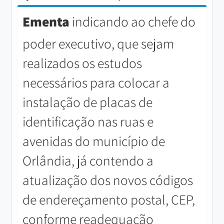
Ementa
indicando ao chefe do
poder executivo, que sejam
realizados os estudos
necessários para colocar a
instalação de placas de
identificação nas ruas e
avenidas do município de
Orlândia, já contendo a
atualização dos novos códigos
de endereçamento postal, CEP,
conforme readequação