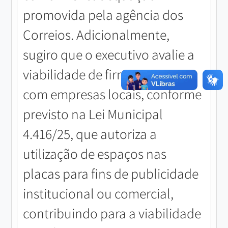
promovida pela agência dos
Correios. Adicionalmente,
sugiro que o executivo avalie a
viabilidade de firmar parcerias
com empresas locais, conforme
previsto na Lei Municipal
4.416/25, que autoriza a
utilização de espaços nas
placas para fins de publicidade
institucional ou comercial,
contribuindo para a viabilidade