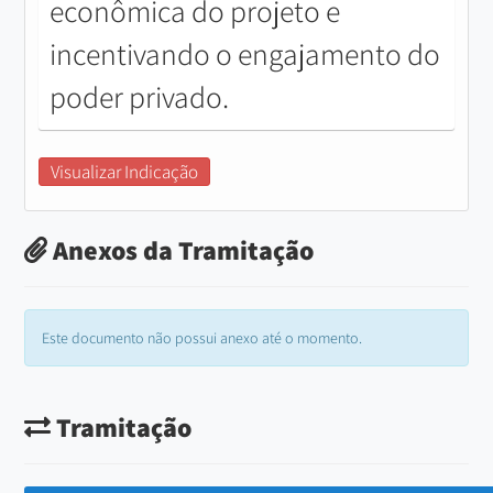
econômica do projeto e
incentivando o engajamento do
poder privado.
Visualizar Indicação
Anexos da Tramitação
Este documento não possui anexo até o momento.
Tramitação