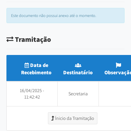
Este documento não possui anexo até o momento.
Tramitação
Data de
Recebimento
Destinatário
Observaçã
16/04/2025 -
Secretaria
11:42:42
Ínicio da Tramitação