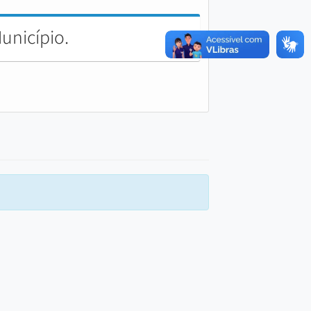
unicípio.