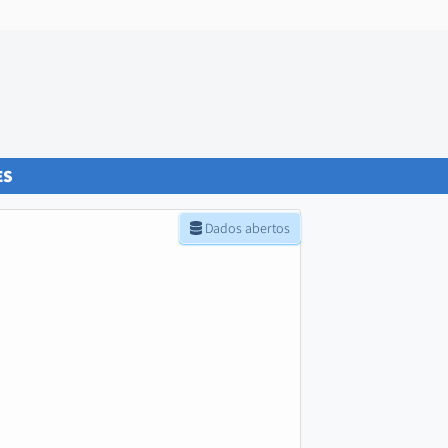
ES
Dados abertos