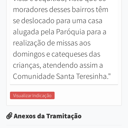
moradores desses bairros têm
se deslocado para uma casa
alugada pela Paróquia para a
realização de missas aos
domingos e catequeses das
crianças, atendendo assim a
Comunidade Santa Teresinha."
Visualizar Indicação
Anexos da Tramitação