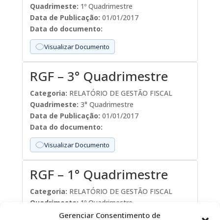
Quadrimeste:
1º Quadrimestre
Data de Publicação:
01/01/2017
Data do documento:
Visualizar Documento
RGF – 3° Quadrimestre
Categoria:
RELATÓRIO DE GESTÃO FISCAL
Quadrimeste:
3° Quadrimestre
Data de Publicação:
01/01/2017
Data do documento:
Visualizar Documento
RGF – 1° Quadrimestre
Categoria:
RELATÓRIO DE GESTÃO FISCAL
Quadrimeste:
1º Quadrimestre
Data de Publicação:
01/01/2016
Gerenciar Consentimento de