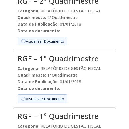
RGF – 2° Quadrimestre
Categoria:
RELATÓRIO DE GESTÃO FISCAL
Quadrimeste:
2º Quadrimestre
Data de Publicação:
01/01/2018
Data do documento:
Visualizar Documento
RGF – 1° Quadrimestre
Categoria:
RELATÓRIO DE GESTÃO FISCAL
Quadrimeste:
1º Quadrimestre
Data de Publicação:
01/01/2018
Data do documento:
Visualizar Documento
RGF – 1° Quadrimestre
Categoria:
RELATÓRIO DE GESTÃO FISCAL