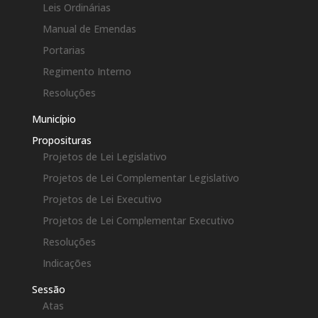
Leis Ordinárias
Manual de Emendas
Portarias
Regimento Interno
Resoluções
Município
Proposituras
Projetos de Lei Legislativo
Projetos de Lei Complementar Legislativo
Projetos de Lei Executivo
Projetos de Lei Complementar Executivo
Resoluções
Indicações
Sessão
Atas