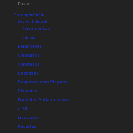
Pautas
Transparência
Acessibilidade
Ferramentas
Libras
Balancetes
Concursos
Contratos
Despesas
Despesas com Viagens
Dispensa
Emendas Parlamentares
e-SIC
Licitações
Receitas