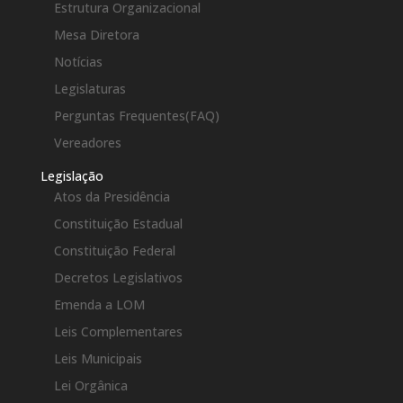
Estrutura Organizacional
Mesa Diretora
Notícias
Legislaturas
Perguntas Frequentes(FAQ)
Vereadores
Legislação
Atos da Presidência
Constituição Estadual
Constituição Federal
Decretos Legislativos
Emenda a LOM
Leis Complementares
Leis Municipais
Lei Orgânica