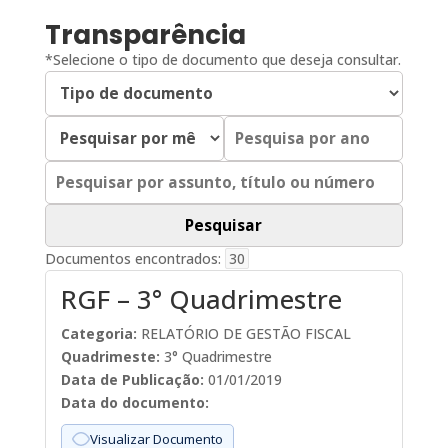
Transparência
*Selecione o tipo de documento que deseja consultar.
Documentos encontrados:
30
RGF – 3° Quadrimestre
Categoria:
RELATÓRIO DE GESTÃO FISCAL
Quadrimeste:
3° Quadrimestre
Data de Publicação:
01/01/2019
Data do documento:
Visualizar Documento