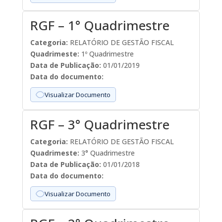
RGF – 1° Quadrimestre
Categoria:
RELATÓRIO DE GESTÃO FISCAL
Quadrimeste:
1º Quadrimestre
Data de Publicação:
01/01/2019
Data do documento:
Visualizar Documento
RGF – 3° Quadrimestre
Categoria:
RELATÓRIO DE GESTÃO FISCAL
Quadrimeste:
3° Quadrimestre
Data de Publicação:
01/01/2018
Data do documento:
Visualizar Documento