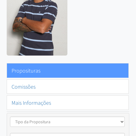
Proposituras
Comissões
Mais Informações