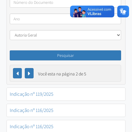
Pesquisar
Você esta na página 2 de 5
Indicação nº 119/2025
Indicação nº 116/2025
Indicação nº 116/2025