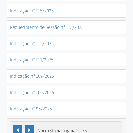
Indicação nº 115/2025
Requerimento de Sessão nº 113/2025
Indicação nº 112/2025
Indicação nº 111/2025
Indicação nº 109/2025
Indicação nº 100/2025
Indicação nº 95/2025
Você esta na página 2 de 5