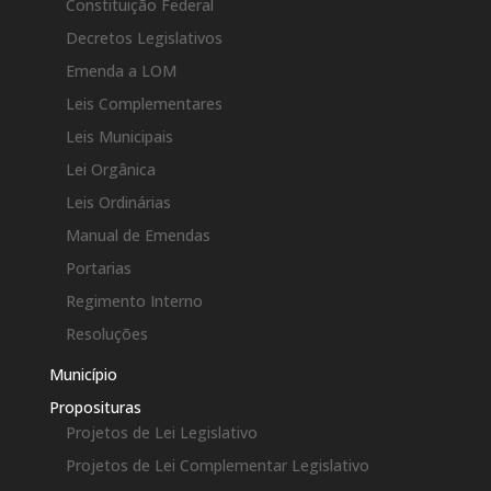
Constituição Federal
Decretos Legislativos
Emenda a LOM
Leis Complementares
Leis Municipais
Lei Orgânica
Leis Ordinárias
Manual de Emendas
Portarias
Regimento Interno
Resoluções
Município
Proposituras
Projetos de Lei Legislativo
Projetos de Lei Complementar Legislativo