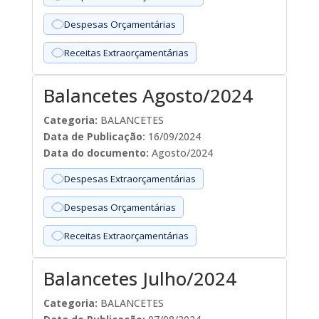
Despesas Orçamentárias
Receitas Extraorçamentárias
Balancetes Agosto/2024
Categoria:
BALANCETES
Data de Publicação:
16/09/2024
Data do documento:
Agosto/2024
Despesas Extraorçamentárias
Despesas Orçamentárias
Receitas Extraorçamentárias
Balancetes Julho/2024
Categoria:
BALANCETES