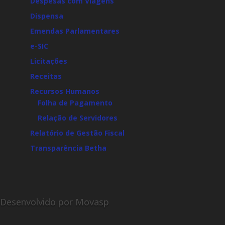
Despesas com Viagens
Dispensa
Emendas Parlamentares
e-SIC
Licitações
Receitas
Recursos Humanos
Folha de Pagamento
Relação de Servidores
Relatório de Gestão Fiscal
Transparência Betha
Desenvolvido por Movasp