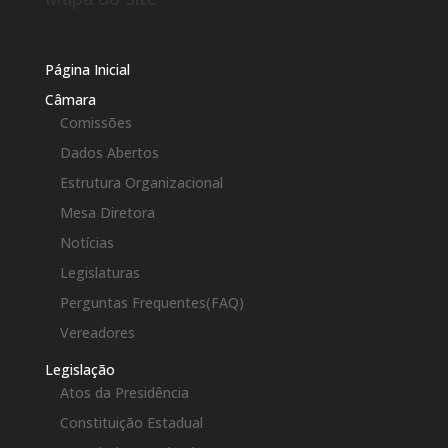
Página Inicial
Câmara
Comissões
Dados Abertos
Estrutura Organizacional
Mesa Diretora
Notícias
Legislaturas
Perguntas Frequentes(FAQ)
Vereadores
Legislação
Atos da Presidência
Constituição Estadual