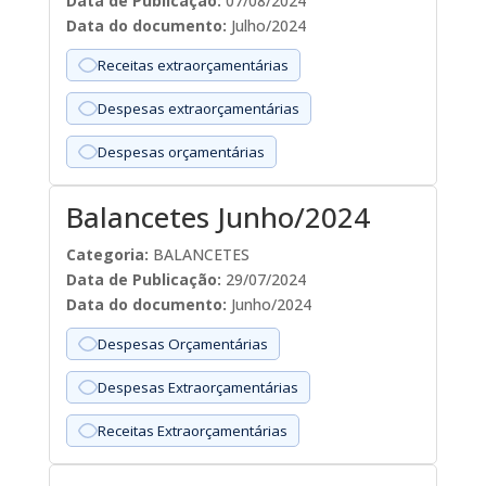
Data de Publicação:
07/08/2024
Data do documento:
Julho/2024
Receitas extraorçamentárias
Despesas extraorçamentárias
Despesas orçamentárias
Balancetes Junho/2024
Categoria:
BALANCETES
Data de Publicação:
29/07/2024
Data do documento:
Junho/2024
Despesas Orçamentárias
Despesas Extraorçamentárias
Receitas Extraorçamentárias