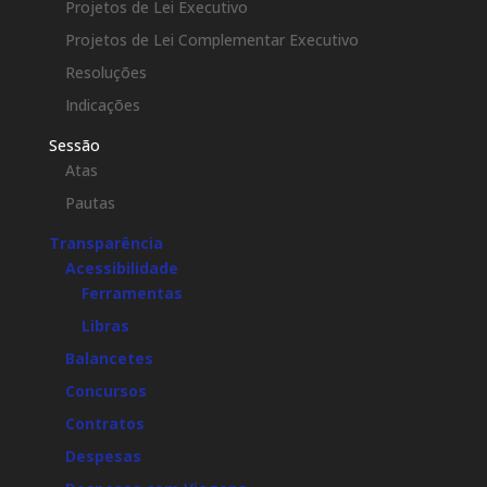
Projetos de Lei Executivo
Projetos de Lei Complementar Executivo
Resoluções
Indicações
Sessão
Atas
Pautas
Transparência
Acessibilidade
Ferramentas
Libras
Balancetes
Concursos
Contratos
Despesas