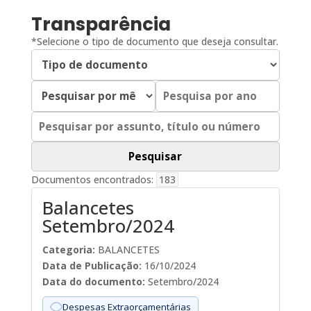
Transparência
*Selecione o tipo de documento que deseja consultar.
Documentos encontrados:
183
Balancetes
Setembro/2024
Categoria:
BALANCETES
Data de Publicação:
16/10/2024
Data do documento:
Setembro/2024
Despesas Extraorçamentárias