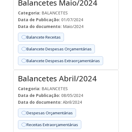
Balancetes Maio/2024
Categoria:
BALANCETES
Data de Publicação:
01/07/2024
Data do documento:
Maio/2024
Balancete Receitas
Balancete Despesas Orçamentárias
Balancete Despesas Extraorçamentárias
Balancetes Abril/2024
Categoria:
BALANCETES
Data de Publicação:
08/05/2024
Data do documento:
Abril/2024
Despesas Orçamentárias
Receitas Extraorçamentárias